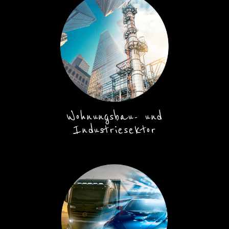
Wohnungsbau- und
Industriesektor