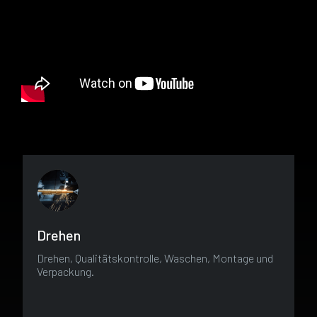
Drehen
Drehen, Qualitätskontrolle, Waschen, Montage und
Verpackung.