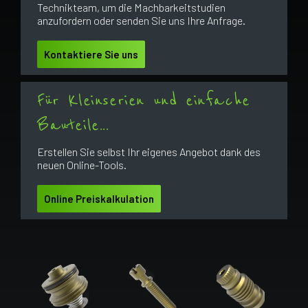
Technikteam, um die Machbarkeitstudien
anzufordern oder senden Sie uns Ihre Anfrage.
Kontaktiere Sie uns
Für Kleinserien und einfache
Bauteile...
Erstellen Sie selbst Ihr eigenes Angebot dank des
neuen Online-Tools.
Online Preiskalkulation