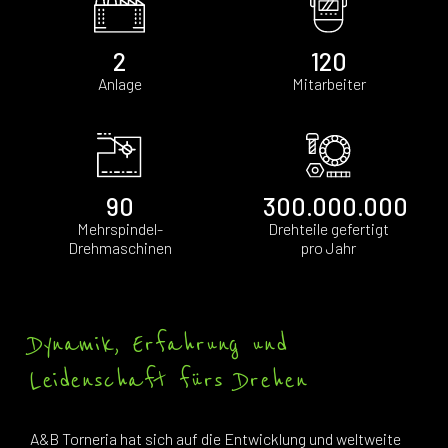
2
120
Anlage
Mitarbeiter
90
300.000.000
Mehrspindel-
Drehteile gefertigt
Drehmaschinen
pro Jahr
Dynamik, Erfahrung und
Leidenschaft fürs Drehen
A&B Torneria hat sich auf die Entwicklung und weltweite