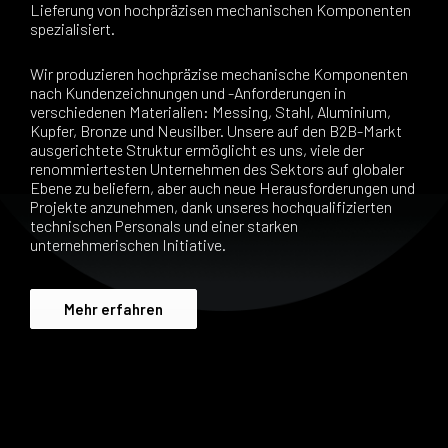
Lieferung von hochpräzisen mechanischen Komponenten
spezialisiert.
Wir produzieren hochpräzise mechanische Komponenten
nach Kundenzeichnungen und -Anforderungen in
verschiedenen Materialien: Messing, Stahl, Aluminium,
Kupfer, Bronze und Neusilber. Unsere auf den B2B-Markt
ausgerichtete Struktur ermöglicht es uns, viele der
renommiertesten Unternehmen des Sektors auf globaler
Ebene zu beliefern, aber auch neue Herausforderungen und
Projekte anzunehmen, dank unseres hochqualifizierten
technischen Personals und einer starken
unternehmerischen Initiative.
Mehr erfahren