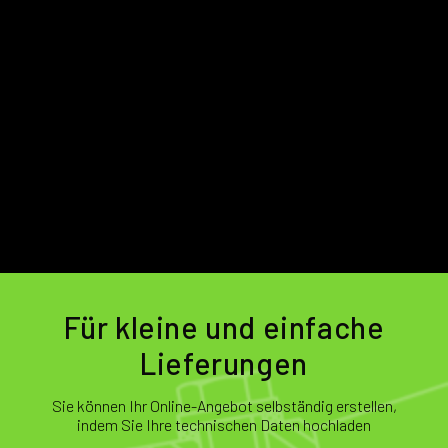
Für kleine und einfache
Lieferungen
Sie können Ihr Online-Angebot selbständig erstellen,
indem Sie Ihre technischen Daten hochladen