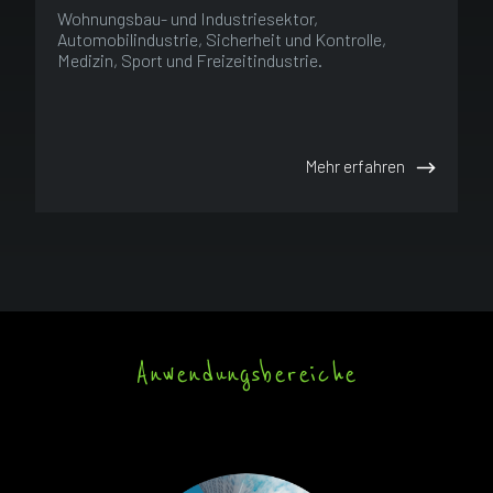
Wohnungsbau- und Industriesektor,
Automobilindustrie, Sicherheit und Kontrolle,
Medizin, Sport und Freizeitindustrie.
Mehr erfahren
Anwendungsbereiche