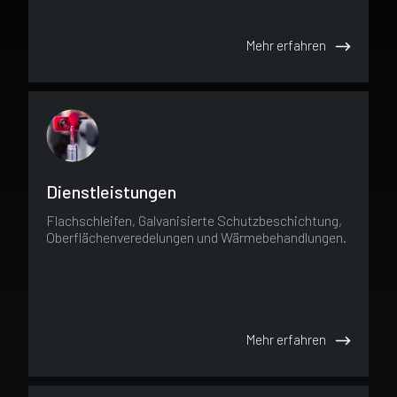
Mehr erfahren
Dienstleistungen
Flachschleifen, Galvanisierte Schutzbeschichtung,
Oberflächenveredelungen und Wärmebehandlungen.
Mehr erfahren