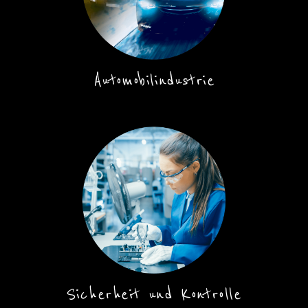
Automobilindustrie
Sicherheit und Kontrolle