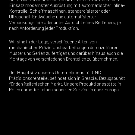
Einsatz modernster Ausrüstung mit automatischer Inline-
Kontrolle, Schleifmaschinen, standardisierter oder
Ultraschall-Endwäsche und automatisierter
Verpackungslinie oder unter Aufsicht eines Bedieners, je
nach Anforderung jeder Produktion.
Wir sind in der Lage, verschiedene Arten von
mechanischen Präzisionsbearbeitungen durchzuführen,
Muster und Serien zu fertigen und darüber hinaus auch die
Montage von verschiedenen Drehteilen zu übernehmen.
Der Hauptsitz unseres Unternehmens für CNC
Präzisionsdrehteile, befindet sich in Brescia, Bezugspunkt
für den italienischen Markt. Unsere Produktionsstätte in
Polen garantiert einen schnellen Service in ganz Europa.