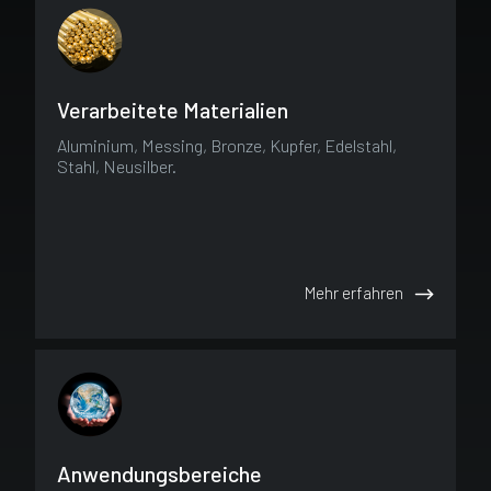
Verarbeitete Materialien
Aluminium, Messing, Bronze, Kupfer, Edelstahl,
Stahl, Neusilber.
Mehr erfahren
Anwendungsbereiche