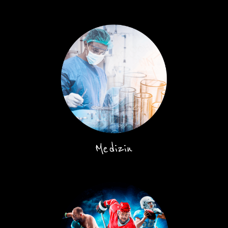
Medizin