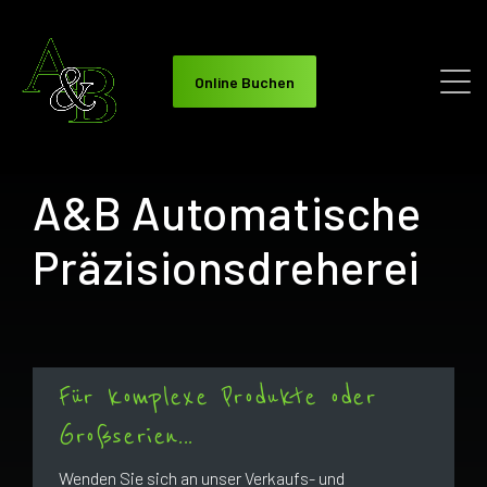
Online Buchen
A&B Automatische
Präzisionsdreherei
Für komplexe Produkte oder
Großserien...
Wenden Sie sich an unser Verkaufs- und