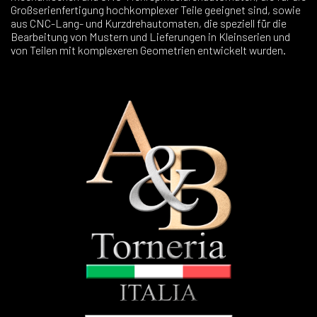
Großserienfertigung hochkomplexer Teile geeignet sind, sowie
aus CNC-Lang- und Kurzdrehautomaten, die speziell für die
Bearbeitung von Mustern und Lieferungen in Kleinserien und
von Teilen mit komplexeren Geometrien entwickelt wurden.