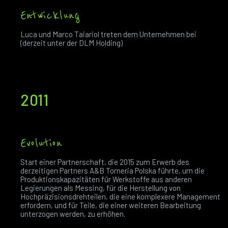
Entwicklung
Luca und Marco Taiariol treten dem Unternehmen bei
(derzeit unter der DLM Holding)
2011
Evolution
Start einer Partnerschaft, die 2015 zum Erwerb des
derzeitigen Partners A&B Torneria Polska führte, um die
Produktionskapazitäten für Werkstoffe aus anderen
Legierungen als Messing, für die Herstellung von
Hochpräzisionsdrehteilen, die eine komplexere Management
erfordern, und für Teile, die einer weiteren Bearbeitung
unterzogen werden, zu erhöhen.