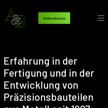
Online Buchen
Erfahrung in der
Fertigung und in der
Entwicklung von
Präzisionsbauteilen