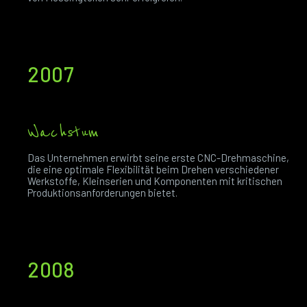
2007
Wachstum
Das Unternehmen erwirbt seine erste CNC-Drehmaschine,
die eine optimale Flexibilität beim Drehen verschiedener
Werkstoffe, Kleinserien und Komponenten mit kritischen
Produktionsanforderungen bietet.
2008