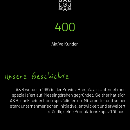
400
Aktive Kunden
Unsere Geschichte
A&B wurde in 1997 in der Provinz Brescia als Unternehmen
spezialisiert auf Messingdrehen gegründet. Seither hat sich
A&B, dank seiner hoch spezialisierten Mitarbeiter und seiner
stark unternehmerischen Initiative, entwickelt und erweitert
ständig seine Produktionskapazität aus.