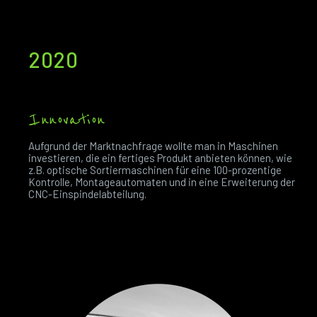
2020
Innovation
Aufgrund der Marktnachfrage wollte man in Maschinen
investieren, die ein fertiges Produkt anbieten können, wie
z.B. optische Sortiermaschinen für eine 100-prozentige
Kontrolle, Montageautomaten und in eine Erweiterung der
CNC-Einspindelabteilung.