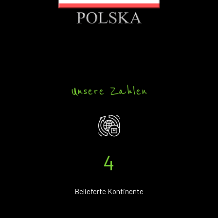
Unsere Zahlen
4
Belieferte Kontinente