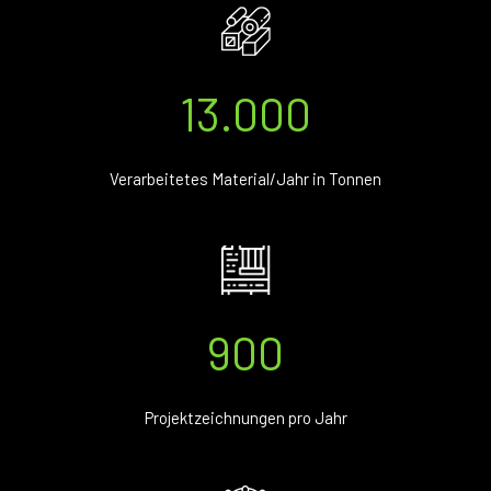
13.000
Verarbeitetes Material/Jahr in Tonnen
900
Projektzeichnungen pro Jahr