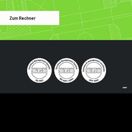
Zum Rechner