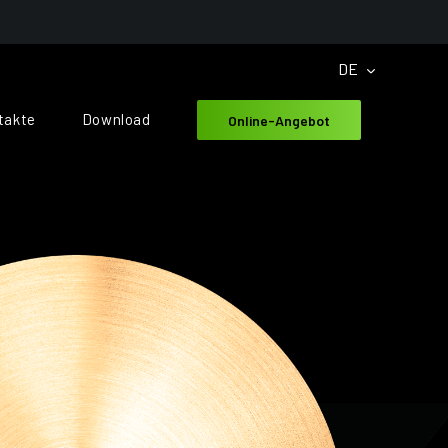
DE
takte
Download
Online-Angebot