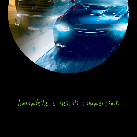
Automobile e Veicoli commerciali