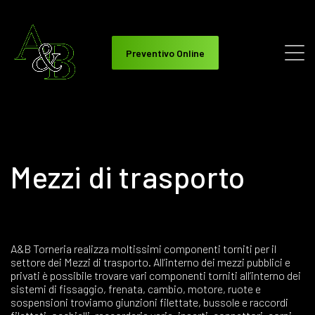
Preventivo Online
Mezzi di trasporto
A&B Torneria realizza moltissimi componenti torniti per il
settore dei Mezzi di trasporto. All’interno dei mezzi pubblici e
privati è possibile trovare vari componenti torniti all’interno dei
sistemi di fissaggio, frenata, cambio, motore, ruote e
sospensioni troviamo giunzioni filettate, bussole e raccordi