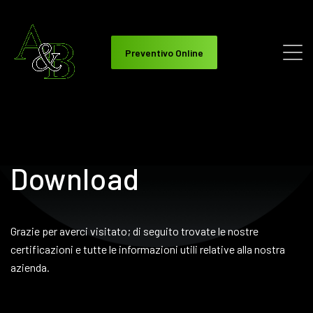
Preventivo Online
Download
Grazie per averci visitato; di seguito trovate le nostre
certificazioni e tutte le informazioni utili relative alla nostra
azienda.